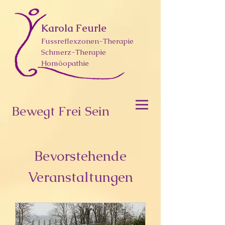
Karola Feurle
Fussreflexzonen-Therapie
Schmerz-Therapie
Homöopathie
Bewegt Frei Sein
Bevorstehende
Veranstaltungen