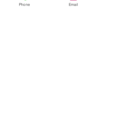
Phone
Email