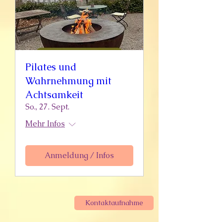
Pilates und
Wahrnehmung mit
Achtsamkeit
So., 27. Sept.
Mehr Infos
Anmeldung / Infos
Kontaktaufnahme