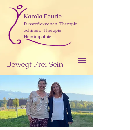
Karola Feurle
Fussreflexzonen-Therapie
Schmerz-Therapie
Homöopathie
Bewegt Frei Sein