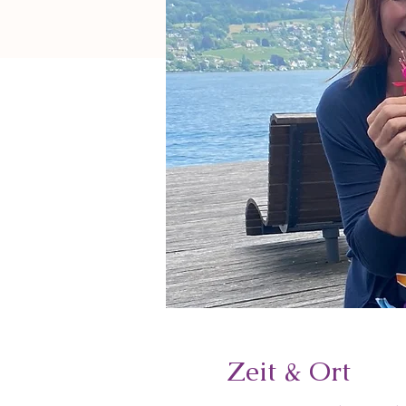
Zeit & Ort