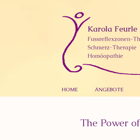
Karola Feurle
Fussreflexzonen-Th
Schmerz-Therapie
Homöopathie
HOME
ANGEBOTE
The Power of