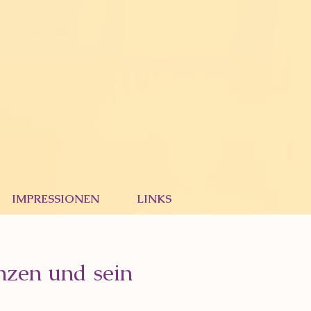
IMPRESSIONEN
LINKS
nzen und sein