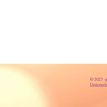
© 2023
w
Datensch