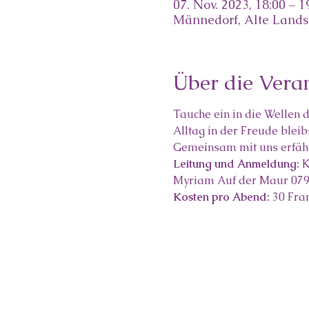
07. Nov. 2023, 18:00 – 1
Männedorf, Alte Lands
Über die Vera
Tauche ein in die Wellen 
Alltag in der Freude bleib
Gemeinsam mit uns erfährs
Leitung und Anmeldung:
 
Myriam Auf der Maur 079 
Kosten pro Abend:
 30 Fra