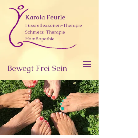
Karola Feurle
Fussreflexzonen-Therapie
Schmerz-Therapie
Homöopathie
Bewegt Frei Sein