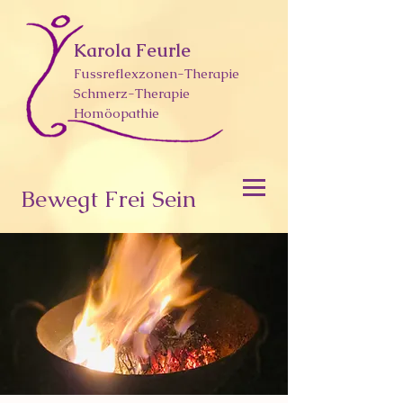
Karola Feurle
Fussreflexzonen-Therapie
Schmerz-Therapie
Homöopathie
Bewegt Frei Sein