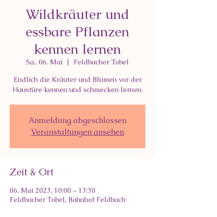
Wildkräuter und
essbare Pflanzen
kennen lernen
Sa., 06. Mai
  |  
Feldbacher Tobel
Endlich die Kräuter und Blumen vor der
Haustüre kennen und schmecken lernen.
Anmeldung abgeschlossen
Veranstaltungen ansehen
Zeit & Ort
06. Mai 2023, 10:00 – 13:30
Feldbacher Tobel, Bahnhof Feldbach