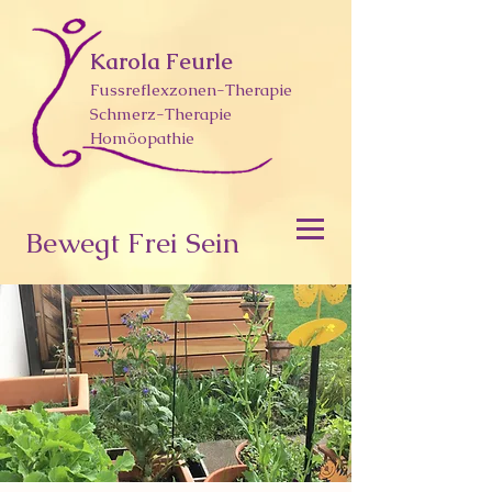
Karola Feurle
Fussreflexzonen-Therapie
Schmerz-Therapie
Homöopathie
Bewegt Frei Sein