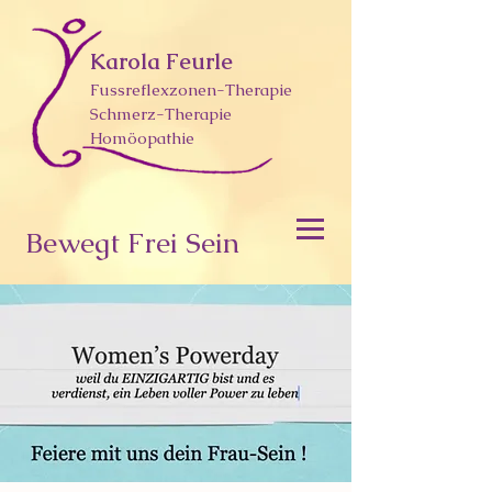
Karola Feurle
Fussreflexzonen-Therapie
Schmerz-Therapie
Homöopathie
Bewegt Frei Sein