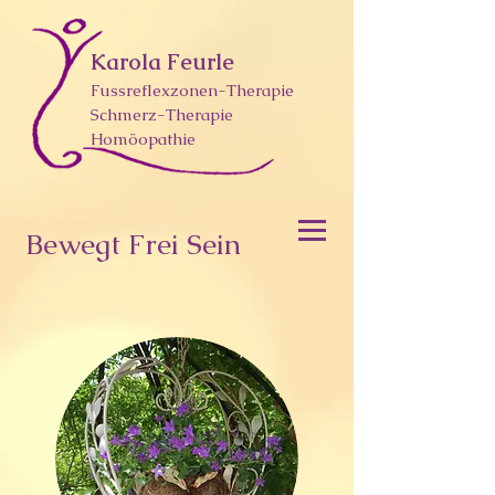
Karola Feurle
Fussreflexzonen-Therapie
Schmerz-Therapie
Homöopathie
Bewegt Frei Sein