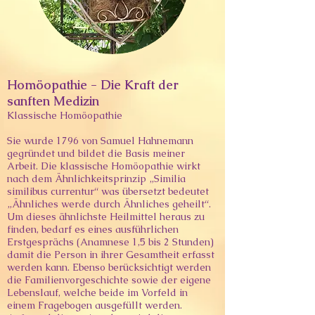
Homöopathie - Die Kraft der
sanften Medizin
Klassische Homöopathie
Sie wurde 1796 von Samuel Hahnemann
gegründet und bildet die Basis meiner
Arbeit. Die klassische Homöopathie wirkt
nach dem Ähnlichkeitsprinzip „Similia
similibus currentur“ was übersetzt bedeutet
„Ähnliches werde durch Ähnliches geheilt“.
Um dieses ähnlichste Heilmittel heraus zu
finden, bedarf es eines ausführlichen
Erstgesprächs (Anamnese 1,5 bis 2 Stunden)
damit die Person in ihrer Gesamtheit erfasst
werden kann. Ebenso berücksichtigt werden
die Familienvorgeschichte sowie der eigene
Lebenslauf, welche beide im Vorfeld in
einem Fragebogen ausgefüllt werden.